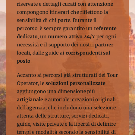
riservate e dettagli curati con attenzione
compongono itinerari che riflettono la
sensibilità di chi parte. Durante il
percorso, è sempre garantito un
referente
dedicato
, un
numero attivo 24/7
per ogni
necessità e il supporto dei nostri
partner
locali
, dalle guide ai
corrispondenti sul
posto
.
Accanto ai percorsi già strutturati dei Tour
Operator, le
soluzioni personalizzate
aggiungono una dimensione più
artigianale
e autoriale: creazioni originali
dell'agenzia, che includono una selezione
attenta delle strutture, servizi dedicati,
guide, visite private e la libertà di definire
tempi e modalità secondo la sensibilità di