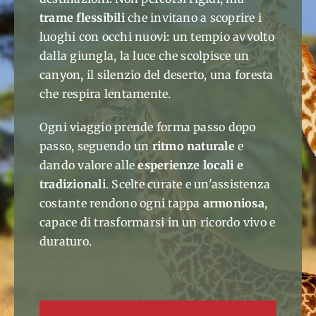
trame flessibili
che invitano a scoprire i
luoghi con occhi nuovi: un tempio avvolto
dalla giungla, la luce che scolpisce un
canyon, il silenzio del deserto, una foresta
che respira lentamente.
Ogni viaggio prende forma passo dopo
passo, seguendo un
ritmo naturale
e
dando valore alle
esperienze locali e
tradizionali
. Scelte curate e un'assistenza
costante rendono ogni tappa
armoniosa
,
capace di trasformarsi in un ricordo vivo e
duraturo.