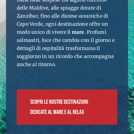
delle Maldive, alle spiagge dorate di
Zanzibar, fino alle distese oceaniche di
Capo Verde, ogni destinazione offre un
modo unico di vivere il
mare
. Profumi
salmastri, luce che cambia con il giorno e
dettagli di ospitalità trasformano il
soggiorno in un ricordo che accompagna
anche al ritorno.
SCOPRI LE NOSTRE DESTINAZIONI
dedicate al mare e al relax