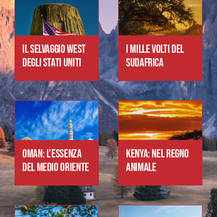
IL SELVAGGIO WEST
I MILLE VOLTI DEL
DEGLI STATI UNITI
SUDAFRICA
OMAN: L’ESSENZA
KENYA: NEL REGNO
DEL MEDIO ORIENTE
ANIMALE