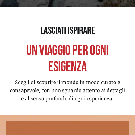
LASCIATI
ISPIRARE
UN
VIAGGIO
PER OGNI
ESIGENZA
Scegli di scoprire il mondo in modo curato e
consapevole, con uno sguardo attento ai dettagli
e al senso profondo di ogni esperienza.