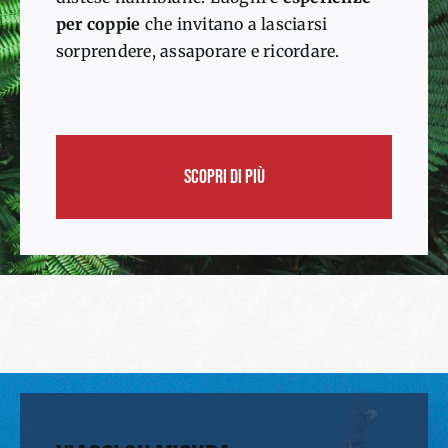
per coppie
che invitano a lasciarsi
sorprendere, assaporare e ricordare.
SCOPRI DI PIÙ