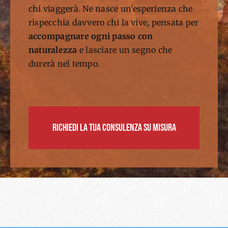
chi viaggerà. Ne nasce un'esperienza che
rispecchia davvero chi la vive, pensata per
accompagnare ogni passo con
naturalezza
e lasciare un segno che
durerà nel tempo.
Richiedi la tua consulenza su misura