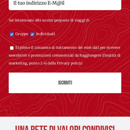
Sei interessato alle nostre proposte di viaggi di
Gruppo
Individuali
Esprimo il consenso al trattamento dei miei dati per ricevere
newsletter e promozioni commerciali da Raggiungere (finalità di
marketing, punto 2.4) della
Privacy policy)