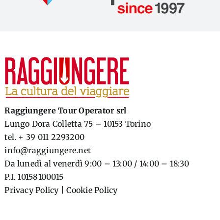
Raggiungere Tour Operator srl
Lungo Dora Colletta 75 – 10153 Torino
tel. + 39 011 2293200
info@raggiungere.net
Da lunedì al venerdì 9:00 – 13:00 / 14:00 – 18:30
P.I. 10158100015
Privacy Policy
|
Cookie Policy