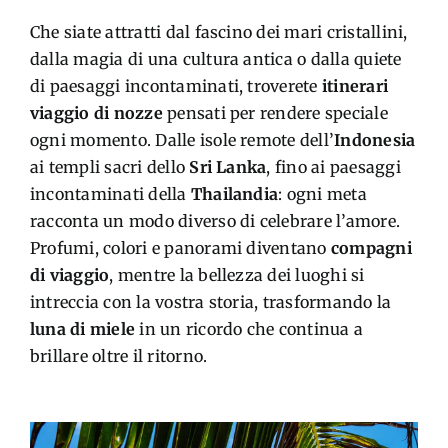
Che siate attratti dal fascino dei mari cristallini,
dalla magia di una cultura antica o dalla quiete
di paesaggi incontaminati, troverete
itinerari
viaggio di nozze
pensati per rendere speciale
ogni momento. Dalle isole remote dell’
Indonesia
ai templi sacri dello
Sri Lanka
, fino ai paesaggi
incontaminati della
Thailandia
: ogni meta
racconta un modo diverso di celebrare l’amore.
Profumi, colori e panorami diventano
compagni
di viaggio
, mentre la bellezza dei luoghi si
intreccia con la vostra storia, trasformando la
luna di miele
in un ricordo che continua a
brillare oltre il ritorno.