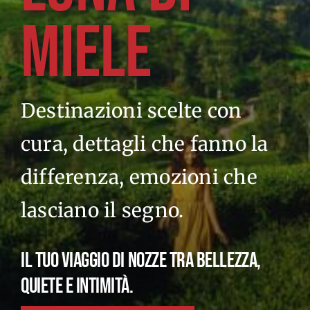
MIELE
Destinazioni scelte con
cura, dettagli che fanno la
differenza, emozioni che
lasciano il segno.
IL TUO VIAGGIO DI NOZZE TRA BELLEZZA,
QUIETE E INTIMITÀ.