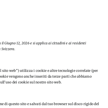
il Giugno 12, 2026 e si applica ai cittadini e ai residenti
 Svizzera.
il sito web”) utilizza i cookie e altre tecnologie correlate (per
 cookie vengono anche inseriti da terze parti che abbiamo
ll’uso dei cookie sul nostro sito web.
ne di questo sito e salvati dal tuo browser sul disco rigido del