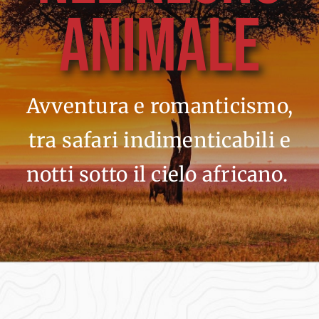
ANIMALE
Avventura e romanticismo,
tra safari indimenticabili e
notti sotto il cielo africano.