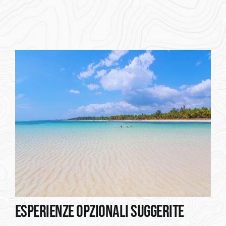
ESPERIENZE OPZIONALI SUGGERITE