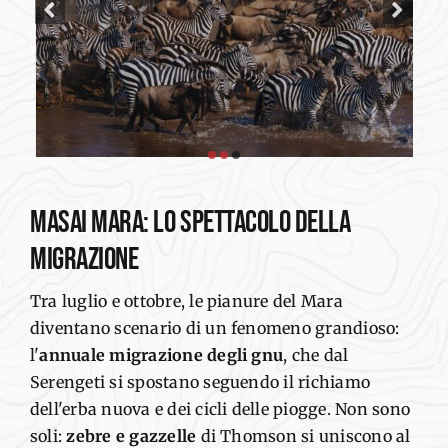
Masai Mara:
lo spettacolo della
migrazione
Tra luglio e ottobre, le pianure del Mara
diventano scenario di un fenomeno grandioso:
l'
annuale migrazione degli gnu
, che dal
Serengeti si spostano seguendo il richiamo
dell'erba nuova e dei cicli delle piogge. Non sono
soli:
zebre e gazzelle
di Thomson si uniscono al