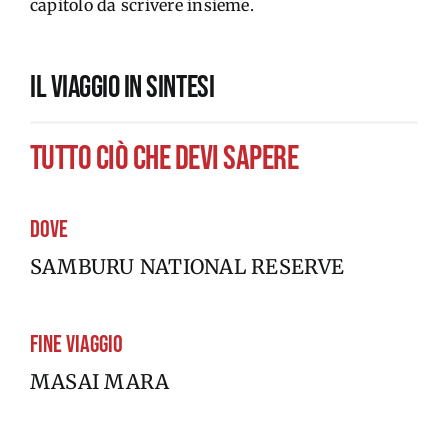
capitolo da scrivere insieme
.
IL VIAGGIO IN SINTESI
tutto ciò che devi sapere
Dove
SAMBURU NATIONAL RESERVE
Fine viaggio
MASAI MARA