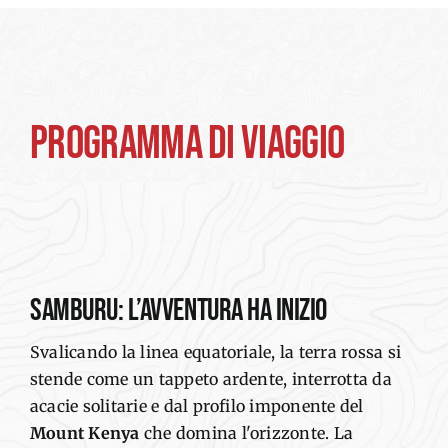
PROGRAMMA DI VIAGGIO
Samburu:
l’avventura
ha
inizio
Svalicando la linea equatoriale
, la
terra rossa si
stende come un tappeto ardente, interrotta da
acacie solitarie e dal profilo
imponente
del
Mount Kenya
che domina l'orizzonte
. La