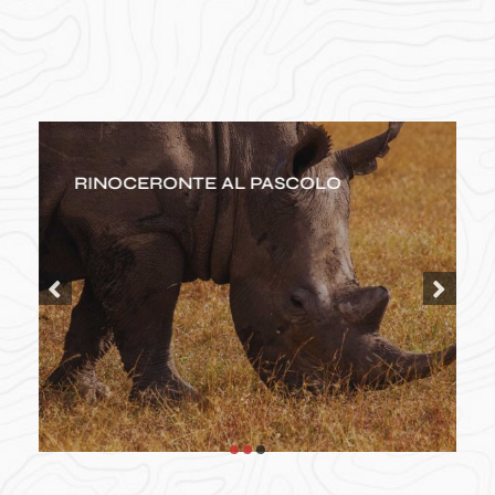
RINOCERONTE AL PASCOLO