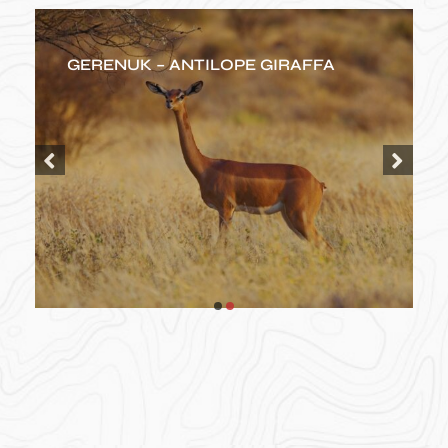
GERENUK – ANTILOPE GIRAFFA