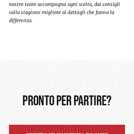
nostro team accompagna ogni scelta, dai consigli
sulla stagione migliore ai dettagli che fanno la
differenza.
PRONTO PER PARTIRE?