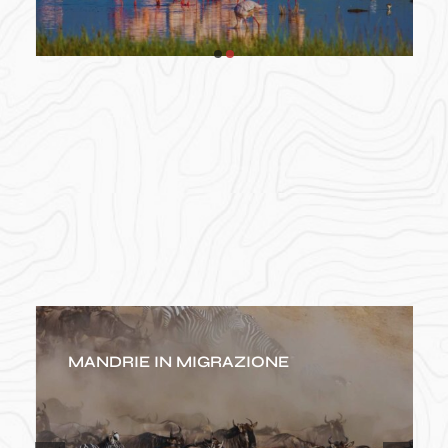
MANDRIE IN MIGRAZIONE