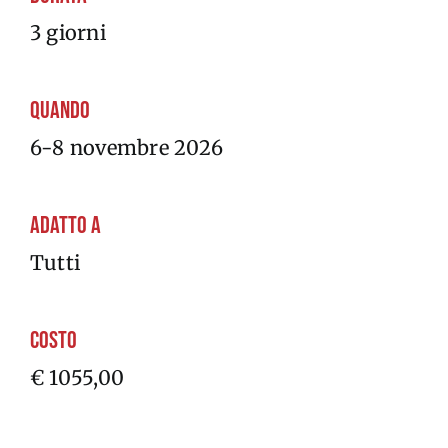
3 giorni
Quando
6-8 novembre 2026
Adatto a
Tutti
Costo
€ 1055,00