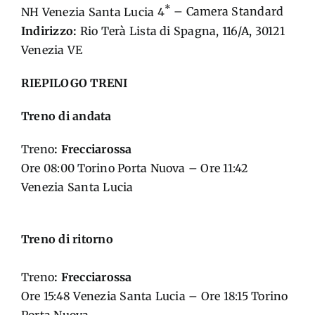
*
NH Venezia Santa Lucia 4
– Camera Standard
Indirizzo:
Rio Terà Lista di Spagna, 116/A, 30121
Venezia VE
RIEPILOGO TRENI
Treno di andata
Treno
: Frecciarossa
Ore 08:00 Torino Porta Nuova – Ore 11:42
Venezia Santa Lucia
Treno di ritorno
Treno
: Frecciarossa
Ore 15:48 Venezia Santa Lucia – Ore 18:15 Torino
Porta Nuova