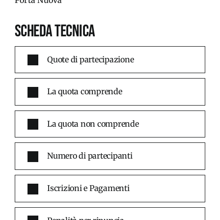
SCHEDA TECNICA
Quote di partecipazione
La quota comprende
La quota non comprende
Numero di partecipanti
Iscrizioni e Pagamenti