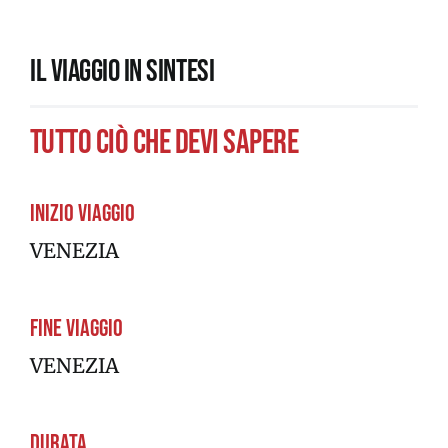
IL VIAGGIO IN SINTESI
tutto ciò che devi sapere
Inizio viaggio
VENEZIA
Fine viaggio
VENEZIA
Durata