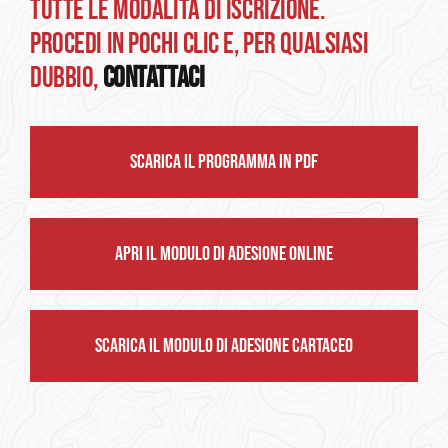
TUTTE LE MODALITÀ DI ISCRIZIONE.
PROCEDI IN POCHI CLIC E, PER QUALSIASI
DUBBIO,
CONTATTACI
SCARICA IL PROGRAMMA IN PDF
APRI IL MODULO DI ADESIONE ONLINE
SCARICA IL MODULO DI ADESIONE CARTACEO