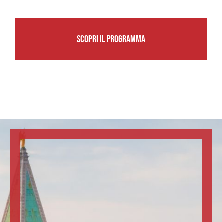
SCOPRI IL PROGRAMMA