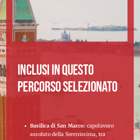
INCLUSI IN QUESTO
PERCORSO SELEZIONATO
Basilica di San Marco:
capolavoro
assoluto della Serenissima, tra