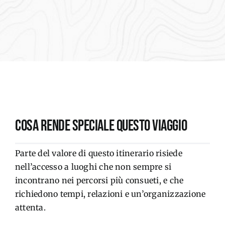
COSA RENDE SPECIALE QUESTO VIAGGIO
Parte del valore di questo itinerario risiede
nell’accesso a luoghi che non sempre si
incontrano nei percorsi più consueti, e che
richiedono tempi, relazioni e un’organizzazione
attenta.