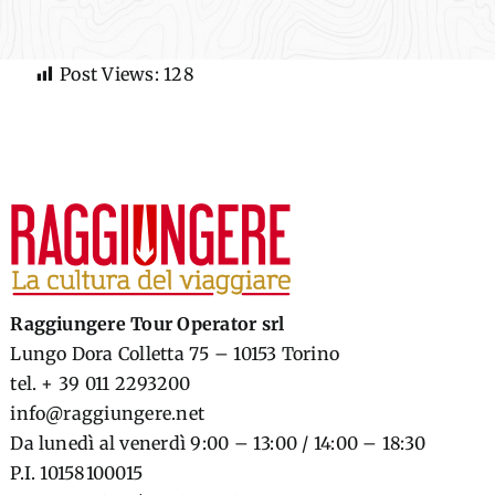
Post Views:
128
Raggiungere Tour Operator srl
Lungo Dora Colletta 75 – 10153 Torino
tel. + 39 011 2293200
info@raggiungere.net
Da lunedì al venerdì 9:00 – 13:00 / 14:00 – 18:30
P.I. 10158100015