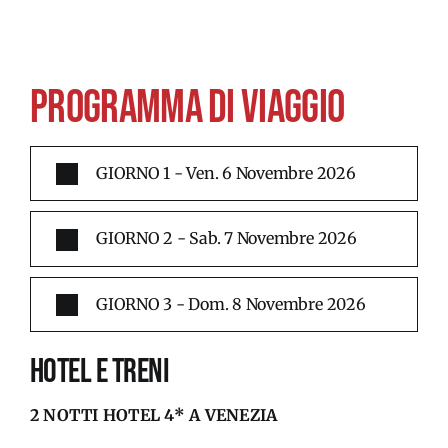
GALLERY
PROGRAMMA DI VIAGGIO
PROGRAMMA
GIORNO 1 - Ven. 6 Novembre 2026
MODULO DI ADESIONE
GIORNO 2 - Sab. 7 Novembre 2026
GIORNO 3 - Dom. 8 Novembre 2026
HOTEL E TRENI
2 NOTTI HOTEL 4* A VENEZIA