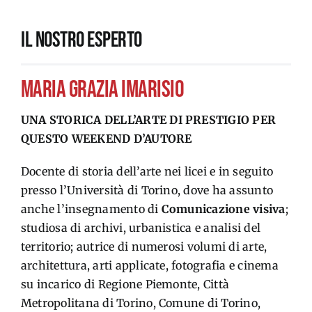
IL NOSTRO ESPERTO
MARIA GRAZIA IMARISIO
UNA STORICA DELL’ARTE DI PRESTIGIO PER
QUESTO WEEKEND D’AUTORE
Docente di storia dell’arte nei licei e in seguito
presso l’Università di Torino, dove ha assunto
anche l’insegnamento di
Comunicazione visiva
;
studiosa di archivi, urbanistica e analisi del
territorio; autrice di numerosi volumi di arte,
architettura, arti applicate, fotografia e cinema
su incarico di Regione Piemonte, Città
Metropolitana di Torino, Comune di Torino,