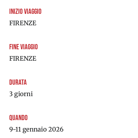
Inizio viaggio
FIRENZE
Fine viaggio
FIRENZE
Durata
3 giorni
Quando
9-11 gennaio 2026