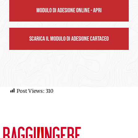
MODULO DI ADESIONE ONLINE - APRI
SCARICA IL MODULO DI ADESIONE CARTACEO
Post Views:
310