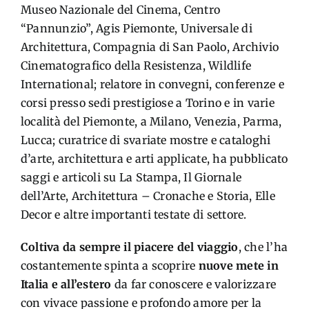
Museo Nazionale del Cinema, Centro
“Pannunzio”, Agis Piemonte, Universale di
Architettura, Compagnia di San Paolo, Archivio
Cinematografico della Resistenza, Wildlife
International; relatore in convegni, conferenze e
corsi presso sedi prestigiose a Torino e in varie
località del Piemonte, a Milano, Venezia, Parma,
Lucca; curatrice di svariate mostre e cataloghi
d’arte, architettura e arti applicate, ha pubblicato
saggi e articoli su La Stampa, Il Giornale
dell’Arte, Architettura – Cronache e Storia, Elle
Decor e altre importanti testate di settore.
Coltiva da sempre il piacere del viaggio
, che l’ha
costantemente spinta a scoprire
nuove mete in
Italia e all’estero
da far conoscere e valorizzare
con vivace passione e profondo amore per la