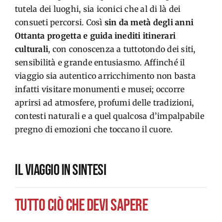
tutela dei luoghi, sia iconici che al di là dei
consueti percorsi. Così
sin da metà degli anni
Ottanta progetta e guida inediti itinerari
culturali
, con conoscenza a tuttotondo dei siti,
sensibilità e grande entusiasmo. Affinché il
viaggio sia autentico arricchimento non basta
infatti visitare monumenti e musei; occorre
aprirsi ad atmosfere, profumi delle tradizioni,
contesti naturali e a quel qualcosa d’impalpabile
pregno di emozioni che toccano il cuore.
IL VIAGGIO IN SINTESI
tutto ciò che devi sapere