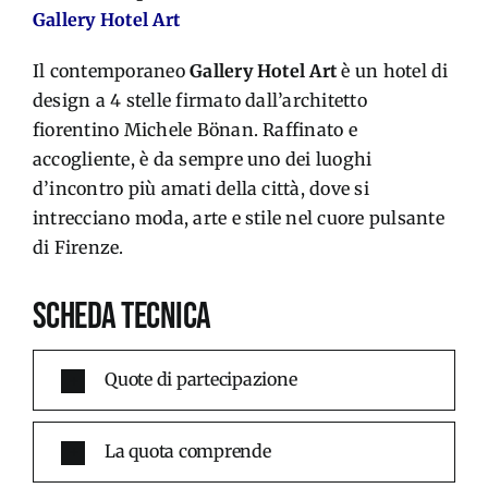
Gallery Hotel Art
Il contemporaneo
Gallery Hotel Art
è un hotel di
design a 4 stelle firmato dall’architetto
fiorentino Michele Bönan. Raffinato e
accogliente, è da sempre uno dei luoghi
d’incontro più amati della città, dove si
intrecciano moda, arte e stile nel cuore pulsante
di Firenze.
SCHEDA TECNICA
Quote di partecipazione
La quota comprende