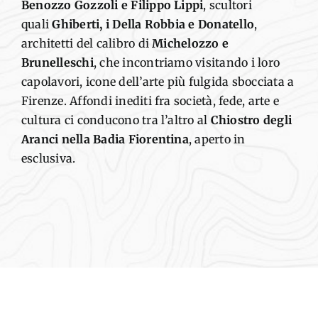
Benozzo Gozzoli e Filippo Lippi
, scultori
quali
Ghiberti, i Della Robbia e Donatello
,
architetti del calibro di
Michelozzo e
Brunelleschi
, che incontriamo visitando i loro
capolavori, icone dell’arte più fulgida sbocciata a
Firenze. Affondi inediti fra società, fede, arte e
cultura ci conducono tra l’altro al
Chiostro degli
Aranci nella Badia Fiorentina
, aperto in
esclusiva.