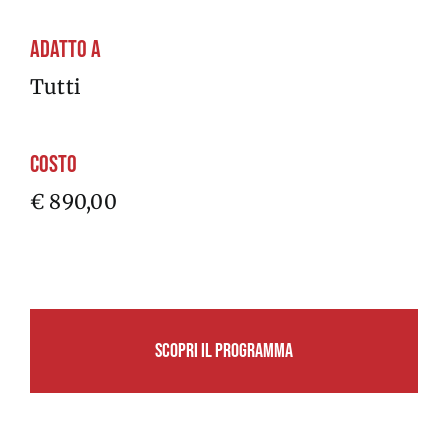
Adatto a
Tutti
Costo
€ 890,00
SCOPRI IL PROGRAMMA