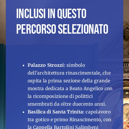
INCLUSI IN QUESTO
PERCORSO SELEZIONATO
Palazzo Strozzi:
simbolo
dell’architettura rinascimentale, che
ospita la prima sezione della grande
mostra dedicata a Beato Angelico con
la ricomposizione di polittici
smembrati da oltre duecento anni.
Basilica di Santa Trinita:
capolavoro
tra gotico e primo Rinascimento, con
la Cappella Bartolini Salimbeni